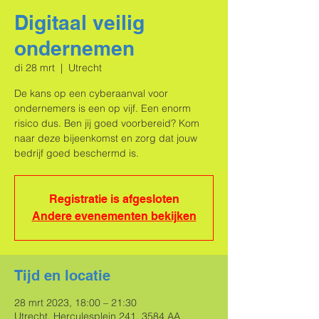
Digitaal veilig
ondernemen
di 28 mrt
  |  
Utrecht
De kans op een cyberaanval voor
ondernemers is een op vijf. Een enorm
risico dus. Ben jij goed voorbereid? Kom
naar deze bijeenkomst en zorg dat jouw
bedrijf goed beschermd is.
Registratie is afgesloten
Andere evenementen bekijken
Tijd en locatie
28 mrt 2023, 18:00 – 21:30
Utrecht, Herculesplein 241, 3584 AA