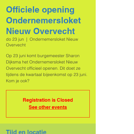
Officiele opening
Ondernemersloket
Nieuw Overvecht
do 23 jun
  |  
Ondernemersloket Nieuw
Overvecht
Op 23 juni komt burgemeester Sharon
Dijksma het Ondernemersloket Nieuw
Overvecht officieel openen. Dit doet ze
tijdens de kwartaal bijeenkomst op 23 juni.
Kom je ook?
Registration is Closed
See other events
Tijd en locatie