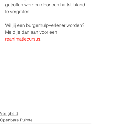
getroffen worden door een hartstilstand 
te vergroten. 
Wil jij een burgerhulpverlener worden? 
Meld je dan aan voor een 
reanimatiecursus
. 
Veiligheid
Openbare Ruimte