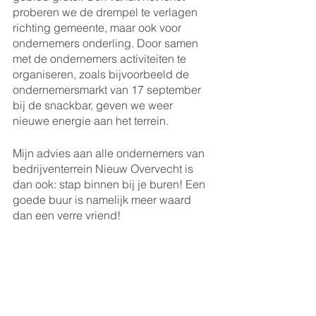
proberen we de drempel te verlagen 
richting gemeente, maar ook voor 
ondernemers onderling. Door samen 
met de ondernemers activiteiten te 
organiseren, zoals bijvoorbeeld de 
ondernemersmarkt van 17 september 
bij de snackbar, geven we weer 
nieuwe energie aan het terrein. 
Mijn advies aan alle ondernemers van 
bedrijventerrein Nieuw Overvecht is 
dan ook: stap binnen bij je buren! Een 
goede buur is namelijk meer waard 
dan een verre vriend! 