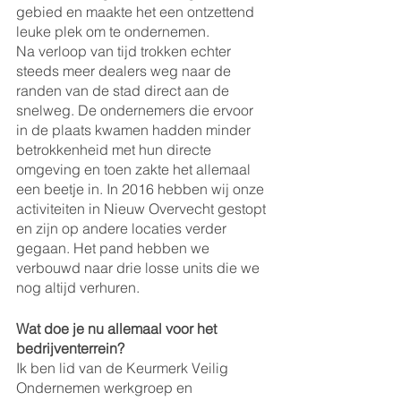
gebied en maakte het een ontzettend 
leuke plek om te ondernemen. 
Na verloop van tijd trokken echter 
steeds meer dealers weg naar de 
randen van de stad direct aan de 
snelweg. De ondernemers die ervoor 
in de plaats kwamen hadden minder 
betrokkenheid met hun directe 
omgeving en toen zakte het allemaal 
een beetje in. In 2016 hebben wij onze 
activiteiten in Nieuw Overvecht gestopt 
en zijn op andere locaties verder 
gegaan. Het pand hebben we 
verbouwd naar drie losse units die we 
nog altijd verhuren. 
Wat doe je nu allemaal voor het 
bedrijventerrein?
Ik ben lid van de Keurmerk Veilig 
Ondernemen werkgroep en 