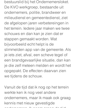
bestuurslid bij het Ondernemersloket. 
De KVO werkgroep, bestaande uit 
ondernemers, politie, brandweer en 
milieudienst en gemeentedienst, ziet 
de afgelopen jaren verbetereingen in 
het terrein. Iedere jaar maken we twee 
schouws en dan kan je zien dat er 
stappen gemaakt worden. Wat 
bijvoorbeeld echt helpt is de 
slimmelden app van de gemeente. Als 
je iets ziet, afval, een scheve tegel of 
een brandgevaarlijke situatie, dan kan 
je die zelf meteen melden en wordt het 
opgepakt. De effecten daarvan zien 
we tijdens de schouw. 
Vanuit de tijd dat ik nog op het terrein 
werkte ken ik nog veel andere 
ondernemers, maar ik maak ook graag 
kennis met nieuw gevestigde 