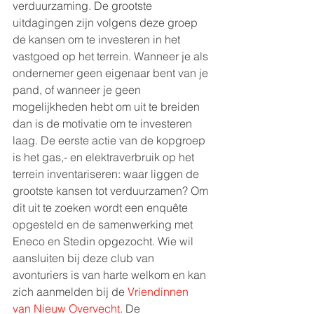
verduurzaming. De grootste 
uitdagingen zijn volgens deze groep 
de kansen om te investeren in het 
vastgoed op het terrein. Wanneer je als 
ondernemer geen eigenaar bent van je 
pand, of wanneer je geen 
mogelijkheden hebt om uit te breiden 
dan is de motivatie om te investeren 
laag. De eerste actie van de kopgroep 
is het gas,- en elektraverbruik op het 
terrein inventariseren: waar liggen de 
grootste kansen tot verduurzamen? Om 
dit uit te zoeken wordt een enquête 
opgesteld en de samenwerking met 
Eneco en Stedin opgezocht. Wie wil 
aansluiten bij deze club van 
avonturiers is van harte welkom en kan 
zich aanmelden bij de 
Vriendinnen 
van Nieuw Overvecht
. De 