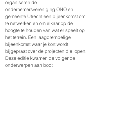
organiseren de 
ondernemersvereniging ONO en 
gemeente Utrecht een bijeenkomst om 
te netwerken en om elkaar op de 
hoogte te houden van wat er speelt op 
het terrein. Een laagdrempelige 
bijeenkomst waar je kort wordt 
bijgepraat over de projecten die lopen. 
Deze editie kwamen de volgende 
onderwerpen aan bod: 