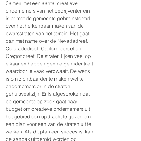
Samen met een aantal creatieve 
ondernemers van het bedrijventerrein 
is er met de gemeente gebrainstormd 
over het herkenbaar maken van de 
dwarsstraten van het terrein. Het gaat 
dan met name over de Nevadadreef, 
Coloradodreef, Californiedreef en 
Oregondreef. De straten lijken veel op 
elkaar en hebben geen eigen identiteit 
waardoor je vaak verdwaalt. De wens 
is om zichtbaarder te maken welke 
ondernemers er in de straten 
gehuisvest zijn. Er is afgesproken dat 
de gemeente op zoek gaat naar 
budget om creatieve ondernemers uit 
het gebied een opdracht te geven om 
een plan voor een van de straten uit te 
werken. Als dit plan een succes is, kan 
de aanpak uitgerold worden op 