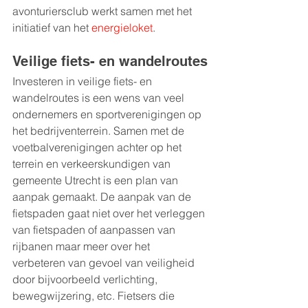
avonturiersclub werkt samen met het 
initiatief van het 
energieloket
.
Veilige fiets- en wandelroutes
Investeren in veilige fiets- en 
wandelroutes is een wens van veel 
ondernemers en sportverenigingen op 
het bedrijventerrein. Samen met de 
voetbalverenigingen achter op het 
terrein en verkeerskundigen van 
gemeente Utrecht is een plan van 
aanpak gemaakt. De aanpak van de 
fietspaden gaat niet over het verleggen 
van fietspaden of aanpassen van 
rijbanen maar meer over het 
verbeteren van gevoel van veiligheid 
door bijvoorbeeld verlichting, 
bewegwijzering, etc. Fietsers die 