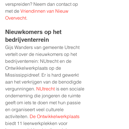
verspreiden? Neem dan contact op 
met de 
Vriendinnen van Nieuw 
Overvecht
.  
Nieuwkomers op het 
bedrijventerrein
Gijs Wanders van gemeente Utrecht 
vertelt over de nieuwkomers op het 
bedrijventerrein: NUtrecht en de 
Ontwikkelwerkplaats op de 
Mississippidreef. Er is hard gewerkt 
aan het verkrijgen van de benodigde 
vergunningen. 
NUtrecht
 is een sociale 
onderneming die jongeren de ruimte 
geeft om iets te doen met hun passie 
en organiseert veel culturele 
activiteiten. 
De Ontwikkelwerkplaats
biedt 11 leerwerkplekken voor 