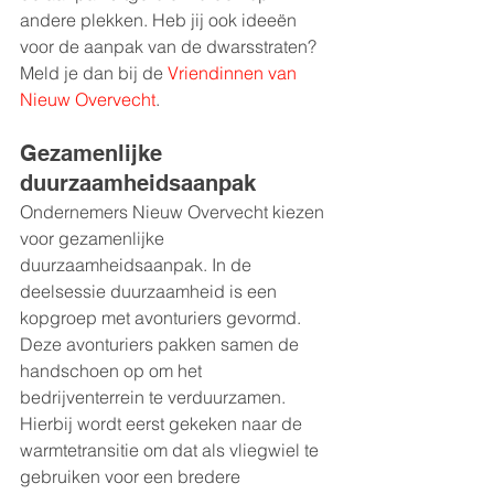
andere plekken. Heb jij ook ideeën 
voor de aanpak van de dwarsstraten? 
Meld je dan bij de 
Vriendinnen van 
Nieuw Overvecht
.
Gezamenlijke 
duurzaamheidsaanpak
Ondernemers Nieuw Overvecht kiezen 
voor gezamenlijke 
duurzaamheidsaanpak. In de 
deelsessie duurzaamheid is een 
kopgroep met avonturiers gevormd. 
Deze avonturiers pakken samen de 
handschoen op om het 
bedrijventerrein te verduurzamen. 
Hierbij wordt eerst gekeken naar de 
warmtetransitie om dat als vliegwiel te 
gebruiken voor een bredere 