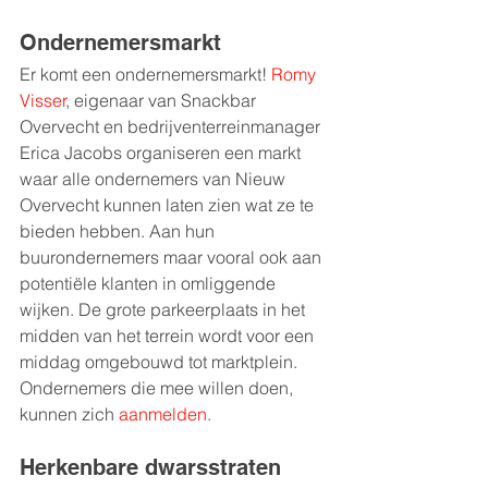
Ondernemersmarkt
Er komt een ondernemersmarkt! 
Romy 
Visser
, eigenaar van Snackbar 
Overvecht en bedrijventerreinmanager 
Erica Jacobs organiseren een markt 
waar alle ondernemers van Nieuw 
Overvecht kunnen laten zien wat ze te 
bieden hebben. Aan hun 
buurondernemers maar vooral ook aan 
potentiële klanten in omliggende 
wijken. De grote parkeerplaats in het 
midden van het terrein wordt voor een 
middag omgebouwd tot marktplein. 
Ondernemers die mee willen doen, 
kunnen zich 
aanmelden
. 
Herkenbare dwarsstraten