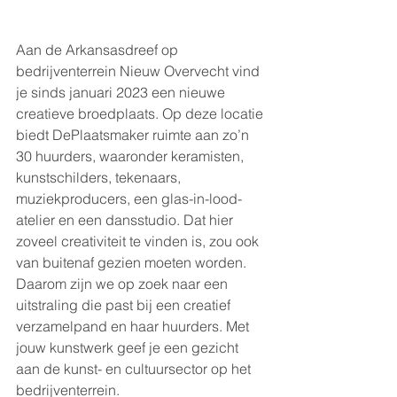
Aan de Arkansasdreef op 
bedrijventerrein Nieuw Overvecht vind 
je sinds januari 2023 een nieuwe 
creatieve broedplaats. Op deze locatie 
biedt DePlaatsmaker ruimte aan zo’n 
30 huurders, waaronder keramisten, 
kunstschilders, tekenaars, 
muziekproducers, een glas-in-lood-
atelier en een dansstudio. Dat hier 
zoveel creativiteit te vinden is, zou ook 
van buitenaf gezien moeten worden. 
Daarom zijn we op zoek naar een 
uitstraling die past bij een creatief 
verzamelpand en haar huurders. Met 
jouw kunstwerk geef je een gezicht 
aan de kunst- en cultuursector op het 
bedrijventerrein. 