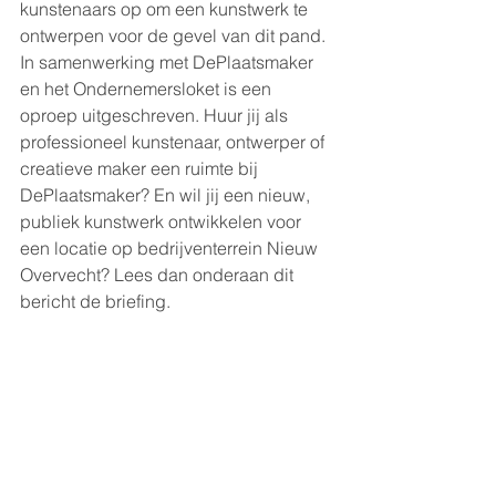
kunstenaars op om een kunstwerk te 
ontwerpen voor de gevel van dit pand. 
In samenwerking met DePlaatsmaker 
en het Ondernemersloket is een 
oproep uitgeschreven. Huur jij als 
professioneel kunstenaar, ontwerper of 
creatieve maker een ruimte bij 
DePlaatsmaker? En wil jij een nieuw, 
publiek kunstwerk ontwikkelen voor 
een locatie op bedrijventerrein Nieuw 
Overvecht? Lees dan onderaan dit 
bericht de briefing. 