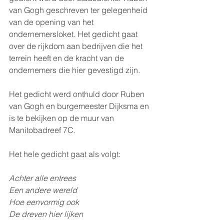
van Gogh geschreven ter gelegenheid 
van de opening van het 
ondernemersloket. Het gedicht gaat 
over de rijkdom aan bedrijven die het 
terrein heeft en de kracht van de 
ondernemers die hier gevestigd zijn. 
Het gedicht werd onthuld door Ruben 
van Gogh en burgemeester Dijksma en 
is te bekijken op de muur van 
Manitobadreef 7C.
Het hele gedicht gaat als volgt: 
Achter alle entrees
Een andere wereld
Hoe eenvormig ook
De dreven hier lijken