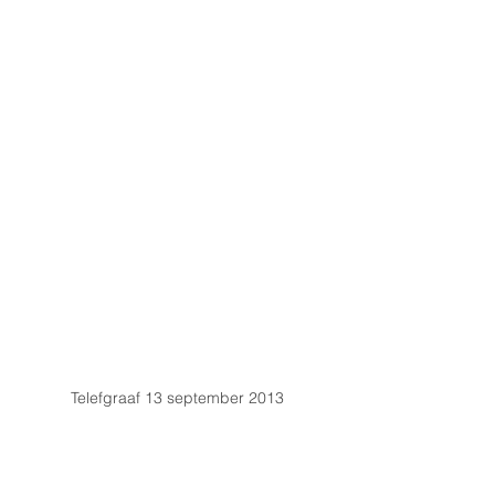
Telefgraaf 13 september 2013