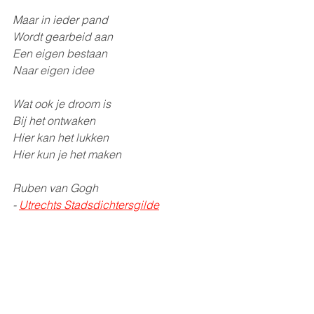
Maar in ieder pand
Wordt gearbeid aan
Een eigen bestaan
Naar eigen idee
Wat ook je droom is
Bij het ontwaken
Hier kan het lukken
Hier kun je het maken
Ruben van Gogh
- 
Utrechts 
Stadsdichtersgilde