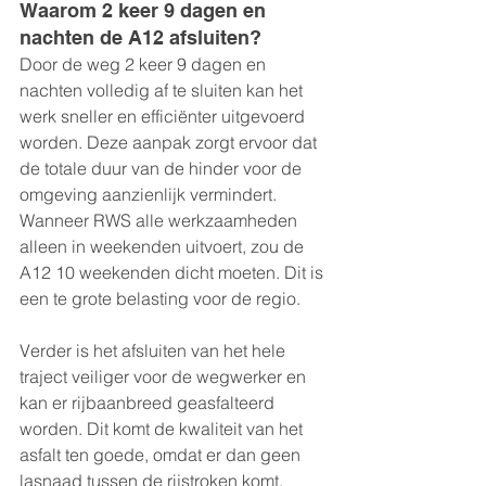
Waarom 2 keer 9 dagen en 
nachten de A12 afsluiten?
Door de weg 2 keer 9 dagen en 
nachten volledig af te sluiten kan het 
werk sneller en efficiënter uitgevoerd 
worden. Deze aanpak zorgt ervoor dat 
de totale duur van de hinder voor de 
omgeving aanzienlijk vermindert. 
Wanneer RWS alle werkzaamheden 
alleen in weekenden uitvoert, zou de 
A12 10 weekenden dicht moeten. Dit is 
een te grote belasting voor de regio.
Verder is het afsluiten van het hele 
traject veiliger voor de wegwerker en 
kan er rijbaanbreed geasfalteerd 
worden. Dit komt de kwaliteit van het 
asfalt ten goede, omdat er dan geen 
lasnaad tussen de rijstroken komt.