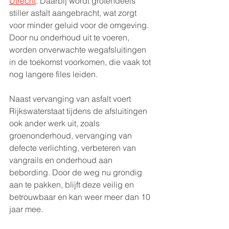
Utrecht
. Daarbij wordt grotendeels 
stiller asfalt aangebracht, wat zorgt 
voor minder geluid voor de omgeving. 
Door nu onderhoud uit te voeren, 
worden onverwachte wegafsluitingen 
in de toekomst voorkomen, die vaak tot 
nog langere files leiden.
Naast vervanging van asfalt voert 
Rijkswaterstaat tijdens de afsluitingen 
ook ander werk uit, zoals 
groenonderhoud, vervanging van 
defecte verlichting, verbeteren van 
vangrails en onderhoud aan 
bebording. Door de weg nu grondig 
aan te pakken, blijft deze veilig en 
betrouwbaar en kan weer meer dan 10 
jaar mee.