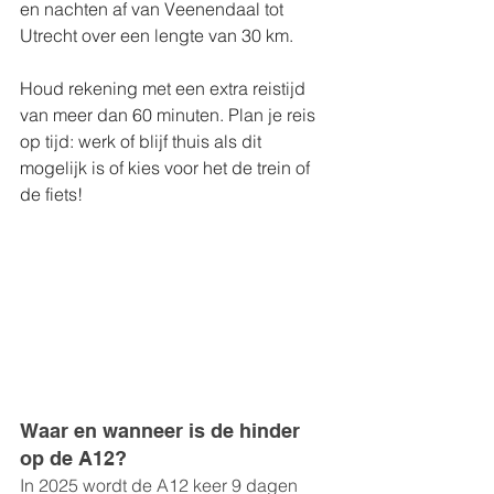
en nachten af van Veenendaal tot 
Utrecht over een lengte van 30 km.
Houd rekening met een extra reistijd 
van meer dan 60 minuten. Plan je reis 
op tijd: werk of blijf thuis als dit 
mogelijk is of kies voor het de trein of 
de fiets!
Waar en wanneer is de hinder 
op de A12?
In 2025 wordt de A12 keer 9 dagen 