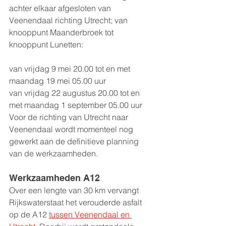
achter elkaar afgesloten van 
Veenendaal richting Utrecht; van 
knooppunt Maanderbroek tot 
knooppunt Lunetten:
van vrijdag 9 mei 20.00 tot en met 
maandag 19 mei 05.00 uur
van vrijdag 22 augustus 20.00 tot en 
met maandag 1 september 05.00 uur
Voor de richting van Utrecht naar 
Veenendaal wordt momenteel nog 
gewerkt aan de definitieve planning 
van de werkzaamheden.
Werkzaamheden A12
Over een lengte van 30 km vervangt 
Rijkswaterstaat het verouderde asfalt 
op de A12 
tussen Veenendaal en 