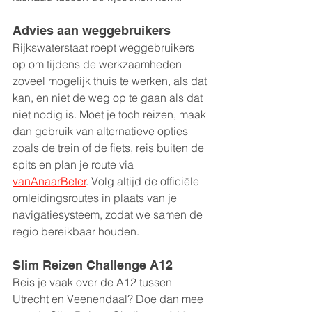
Advies aan weggebruikers
Rijkswaterstaat roept weggebruikers 
op om tijdens de werkzaamheden 
zoveel mogelijk thuis te werken, als dat 
kan, en niet de weg op te gaan als dat 
niet nodig is. Moet je toch reizen, maak 
dan gebruik van alternatieve opties 
zoals de trein of de fiets, reis buiten de 
spits en plan je route via 
vanAnaarBeter
. Volg altijd de officiële 
omleidingsroutes in plaats van je 
navigatiesysteem, zodat we samen de 
regio bereikbaar houden.
Slim Reizen Challenge A12
Reis je vaak over de A12 tussen 
Utrecht en Veenendaal? Doe dan mee 