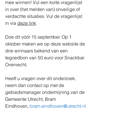
mee winnen! Vul een korte vragenlijst 
in over (het melden van) onveilige of 
verdachte situaties. Vul de vragenlijst 
in via 
deze link
.
Doe dit vóór 15 september. Op 1 
oktober maken we op deze website de 
drie winnaars bekend van een 
tegoedbon van 50 euro voor Snackbar 
Overvecht.
Heeft u vragen over dit onderzoek, 
neem dan contact op met de 
gebiedsmanager ondermijning van de 
Gemeente Utrecht, Bram 
Eindhoven, 
bram.eindhoven@utrecht.nl