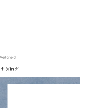
Veiligheid