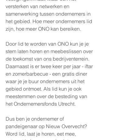
versterken van netwerken en 
samenwerking tussen ondernemers in 
het gebied. Hoe meer ondernemers lid 
zijn, hoe meer ONO kan bereiken.
Door lid te worden van ONO kun je je 
stem laten horen en meebeslissen over 
de toekomst van ons bedrijventerrein. 
Daarnaast is er twee keer per jaar - iftar 
en zomerbarbecue - een gratis diner 
waar je je buur ondernemers uit het 
gebied ontmoet. Als lid kun je ook 
meestemmen over de besteding van 
het Ondernemersfonds Utrecht.
Dus ben je ondernemer of 
pandeigenaar op Nieuw Overvecht? 
Word lid, laat je horen, eet mee, 