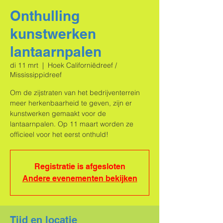
Onthulling
kunstwerken
lantaarnpalen
di 11 mrt
  |  
Hoek Californiëdreef /
Mississippidreef
Om de zijstraten van het bedrijventerrein
meer herkenbaarheid te geven, zijn er
kunstwerken gemaakt voor de
lantaarnpalen. Op 11 maart worden ze
officieel voor het eerst onthuld!
Registratie is afgesloten
Andere evenementen bekijken
Tijd en locatie