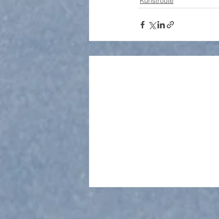
Kunstroute