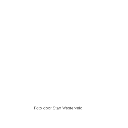
Foto door Stan Westerveld