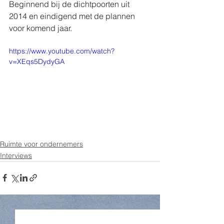
Beginnend bij de dichtpoorten uit 
2014 en eindigend met de plannen 
voor komend jaar. 
https://www.youtube.com/watch?
v=XEqs5DydyGA
Ruimte voor ondernemers
Interviews