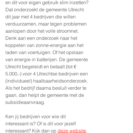
en dit voor eigen gebruik slim inzetten? 
Dat onderzoekt de gemeente Utrecht 
dit jaar met 4 bedrijven die willen 
verduurzamen, maar tegen problemen 
aanlopen door het volle stroomnet. 
Denk aan een onderzoek naar het 
koppelen van zonne-energie aan het 
laden van voertuigen. Of het opslaan 
van energie in batterijen. De gemeente 
Utrecht begeleidt en betaalt (tot € 
5.000,-) voor 4 Utrechtse bedrijven een 
(individueel) haalbaarheidsonderzoek. 
Als het bedrijf daarna besluit verder te 
gaan, dan helpt de gemeente met de 
subsidieaanvraag.
Ken jij bedrijven voor wie dit 
interessant is? Of is dit voor jezelf 
interessant? Kijk dan op 
deze website
. 