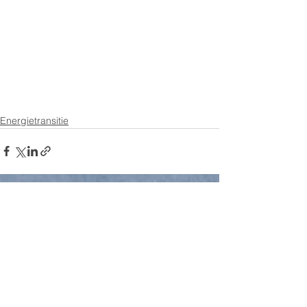
Energietransitie