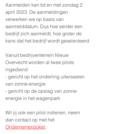
Aanmelden kan tot en met zondag 2 
april 2023. De aanmeldingen 
verwerken we op basis van 
aanmelddatum. Dus hoe eerder een 
bedrijf zich aanmeldt, hoe groter de 
kans dat het bedrijf wordt geselecteerd.
Vanuit bedrijventerrein Nieuw 
Overvecht worden al twee pilots 
ingediend: 
- gericht op het onderling uitwisselen 
van zonne-energie
- gericht op de opslag van zonne-
energie in het wagenpark
Wil jij ook een pilot indienen, neem 
dan contact op met het 
Ondernemersloket
. 