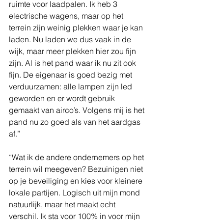
ruimte voor laadpalen. Ik heb 3 
electrische wagens, maar op het 
terrein zijn weinig plekken waar je kan 
laden. Nu laden we dus vaak in de 
wijk, maar meer plekken hier zou fijn 
zijn. Al is het pand waar ik nu zit ook 
fijn. De eigenaar is goed bezig met 
verduurzamen: alle lampen zijn led 
geworden en er wordt gebruik 
gemaakt van airco’s. Volgens mij is het 
pand nu zo goed als van het aardgas 
af.”
“Wat ik de andere ondernemers op het 
terrein wil meegeven? Bezuinigen niet 
op je beveiliging en kies voor kleinere 
lokale partijen. Logisch uit mijn mond 
natuurlijk, maar het maakt echt 
verschil. Ik sta voor 100% in voor mijn 