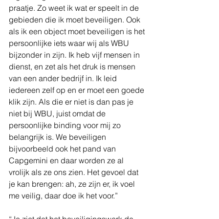
praatje. Zo weet ik wat er speelt in de 
gebieden die ik moet beveiligen. Ook 
als ik een object moet beveiligen is het 
persoonlijke iets waar wij als WBU 
bijzonder in zijn. Ik heb vijf mensen in 
dienst, en zet als het druk is mensen 
van een ander bedrijf in. Ik leid 
iedereen zelf op en er moet een goede 
klik zijn. Als die er niet is dan pas je 
niet bij WBU, juist omdat de 
persoonlijke binding voor mij zo 
belangrijk is. We beveiligen 
bijvoorbeeld ook het pand van 
Capgemini en daar worden ze al 
vrolijk als ze ons zien. Het gevoel dat 
je kan brengen: ah, ze zijn er, ik voel 
me veilig, daar doe ik het voor.”