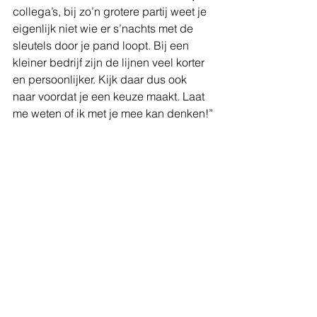
collega’s, bij zo’n grotere partij weet je 
eigenlijk niet wie er s’nachts met de 
sleutels door je pand loopt. Bij een 
kleiner bedrijf zijn de lijnen veel korter 
en persoonlijker. Kijk daar dus ook 
naar voordat je een keuze maakt. Laat 
me weten of ik met je mee kan denken!”
Interviews