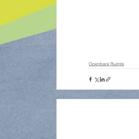
Openbare Ruimte