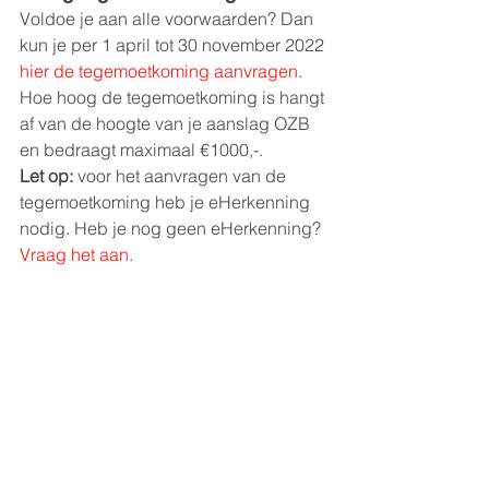
Voldoe je aan alle voorwaarden? Dan 
kun je per 1 april tot 30 november 2022 
hier de tegemoetkoming aanvragen
. 
Hoe hoog de tegemoetkoming is hangt 
af van de hoogte van je aanslag OZB 
en bedraagt maximaal €1000,-.
Let op:
 voor het aanvragen van de 
tegemoetkoming heb je eHerkenning 
nodig. Heb je nog geen eHerkenning? 
Vraag het aan
.