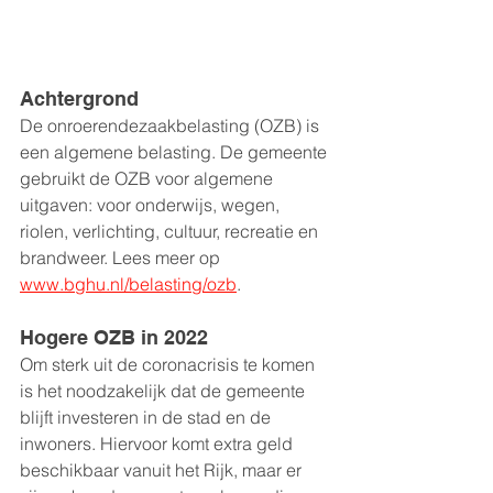
Achtergrond
De onroerendezaakbelasting (OZB) is 
een algemene belasting. De gemeente 
gebruikt de OZB voor algemene 
uitgaven: voor onderwijs, wegen, 
riolen, verlichting, cultuur, recreatie en 
brandweer. Lees meer op 
www.bghu.nl/belasting/ozb
.
Hogere OZB in 2022
Om sterk uit de coronacrisis te komen 
is het noodzakelijk dat de gemeente 
blijft investeren in de stad en de 
inwoners. Hiervoor komt extra geld 
beschikbaar vanuit het Rijk, maar er 