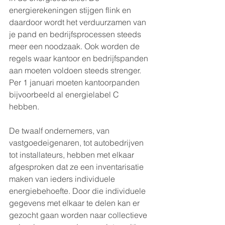
energierekeningen stijgen flink en 
daardoor wordt het verduurzamen van 
je pand en bedrijfsprocessen steeds 
meer een noodzaak. Ook worden de 
regels waar kantoor en bedrijfspanden 
aan moeten voldoen steeds strenger. 
Per 1 januari moeten kantoorpanden 
bijvoorbeeld al energielabel C 
hebben. 
De twaalf ondernemers, van 
vastgoedeigenaren, tot autobedrijven 
tot installateurs, hebben met elkaar 
afgesproken dat ze een inventarisatie 
maken van ieders individuele 
energiebehoefte. Door die individuele 
gegevens met elkaar te delen kan er 
gezocht gaan worden naar collectieve 