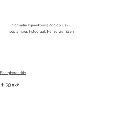
Informatie bijeenkomst Zon op Dak 8 
september. Fotograaf: Renzo Gerritsen
Energietransitie