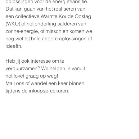
oplossingen voor de energietransitie. 
Dat kan gaan van het realiseren van 
een collectieve Warmte Koude Opslag 
(WKO) of het onderling salderen van 
zonne-energie, of misschien komen we 
nog wel tot hele andere oplossingen of 
ideeën. 
Heb jij ook interesse om te 
verduurzamen? We helpen je vanuit 
het loket graag op weg! 
Mail ons of wandel een keer binnen 
tijdens de inloopspreekuren. 