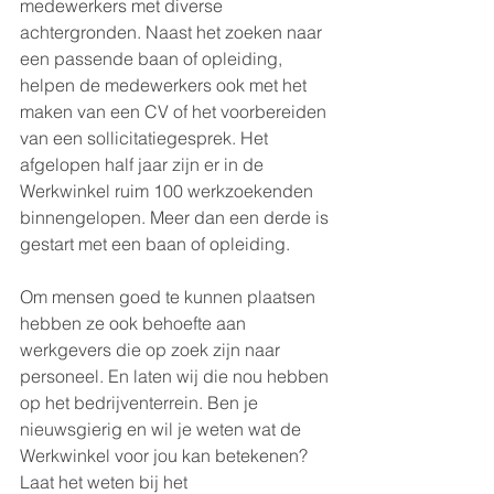
medewerkers met diverse 
achtergronden. Naast het zoeken naar 
een passende baan of opleiding, 
helpen de medewerkers ook met het 
maken van een CV of het voorbereiden 
van een sollicitatiegesprek. Het 
afgelopen half jaar zijn er in de 
Werkwinkel ruim 100 werkzoekenden 
binnengelopen. Meer dan een derde is 
gestart met een baan of opleiding.
Om mensen goed te kunnen plaatsen 
hebben ze ook behoefte aan 
werkgevers die op zoek zijn naar 
personeel. En laten wij die nou hebben 
op het bedrijventerrein. Ben je 
nieuwsgierig en wil je weten wat de 
Werkwinkel voor jou kan betekenen? 
Laat het weten bij het 