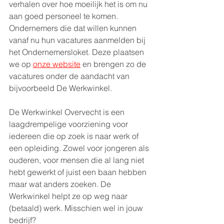
verhalen over hoe moeilijk het is om nu 
aan goed personeel te komen. 
Ondernemers die dat willen kunnen 
vanaf nu hun vacatures aanmelden bij 
het Ondernemersloket. Deze plaatsen 
we op 
onze website
 en brengen zo de 
vacatures onder de aandacht van 
bijvoorbeeld De Werkwinkel. 
De Werkwinkel Overvecht is een 
laagdrempelige voorziening voor 
iedereen die op zoek is naar werk of 
een opleiding. Zowel voor jongeren als 
ouderen, voor mensen die al lang niet 
hebt gewerkt of juist een baan hebben 
maar wat anders zoeken. De 
Werkwinkel helpt ze op weg naar 
(betaald) werk. Misschien wel in jouw 
bedrijf? 