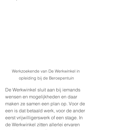
Werkzoekende van De Werkwinkel in 
opleiding bij de Beroepentuin
De Werkwinkel sluit aan bij iemands 
wensen en mogelijkheden en daar 
maken ze samen een plan op. Voor de 
een is dat betaald werk, voor de ander 
eerst vrijwilligerswerk of een stage. In 
de Werkwinkel zitten allerlei ervaren 