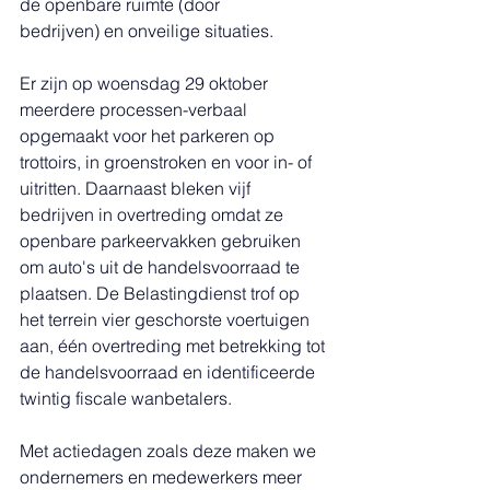
de openbare ruimte (door 
bedrijven) en onveilige situaties.
Er zijn op woensdag 29 oktober 
meerdere processen-verbaal 
opgemaakt voor het parkeren op 
trottoirs, in groenstroken en voor in- of 
uitritten. Daarnaast bleken vijf 
bedrijven in overtreding omdat ze 
openbare parkeervakken gebruiken 
om auto's uit de handelsvoorraad te 
plaatsen. De Belastingdienst trof op 
het terrein vier geschorste voertuigen 
aan, één overtreding met betrekking tot 
de handelsvoorraad en identificeerde 
twintig fiscale wanbetalers.
Met actiedagen zoals deze maken we 
ondernemers en medewerkers meer 