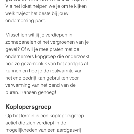
Via het loket helpen we je om te kijken 
welk traject het beste bij jouw 
onderneming past. 
Misschien wil jij je verdiepen in 
zonnepanelen of het vergroenen van je 
gevel? Of wil je mee praten met de 
ondernemers kopgroep die onderzoekt 
hoe ze gezamenlijk van het aardgas af 
kunnen en hoe je de restwarmte van 
het ene bedrijf kan gebruiken voor 
verwarming van het pand van de 
buren. Kansen genoeg!
Koplopersgroep
Op het terrein is een koplopersgroep 
actief die zich verdiept in de 
mogelijkheden van een aardgasvrij 