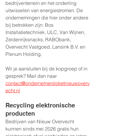
bedrijventerrein en het onderling 
uitwisselen van energiestromen. De 
ondernemingen die hier onder andere 
bij betrokken zijn: Bos 
Installatietechniek, ULC, Van Wijnen, 
Zeldenrijksnacks, RABObank, 
Overvecht Vastgoed, Lansink B.V. en 
Plenum Holding. 
Wil je aansluiten bij de kopgroep of in 
gesprek? Mail dan naar 
contact@ondernemersloketnieuwoverv
echt.nl
Recycling elektronische 
producten
Bedrijven van Nieuw Overvecht 
kunnen sinds mei 2026 gratis hun 