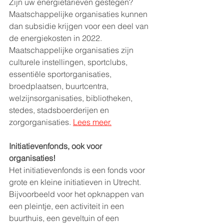
Zijn uw energietarieven gestegen? 
Maatschappelijke organisaties kunnen 
dan subsidie krijgen voor een deel van 
de energiekosten in 2022. 
Maatschappelijke organisaties zijn 
culturele instellingen, sportclubs, 
essentiële sportorganisaties, 
broedplaatsen, buurtcentra, 
welzijnsorganisaties, bibliotheken, 
stedes, stadsboerderijen en 
zorgorganisaties. 
Lees meer.
Initiatievenfonds, ook voor 
organisaties! 
Het initiatievenfonds is een fonds voor 
grote en kleine initiatieven in Utrecht. 
Bijvoorbeeld voor het opknappen van 
een pleintje, een activiteit in een 
buurthuis, een geveltuin of een 