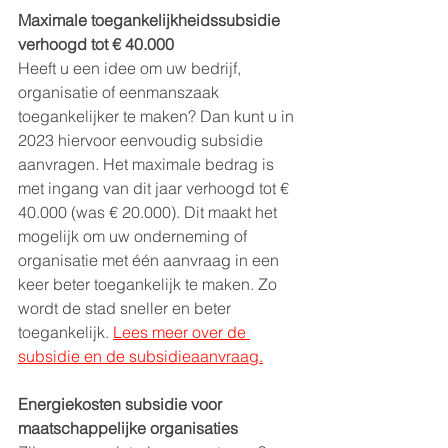
Maximale toegankelijkheidssubsidie 
verhoogd tot € 40.000
Heeft u een idee om uw bedrijf, 
organisatie of eenmanszaak 
toegankelijker te maken? Dan kunt u in 
2023 hiervoor eenvoudig subsidie 
aanvragen. Het maximale bedrag is 
met ingang van dit jaar verhoogd tot € 
40.000 (was € 20.000). Dit maakt het 
mogelijk om uw onderneming of 
organisatie met één aanvraag in een 
keer beter toegankelijk te maken. Zo 
wordt de stad sneller en beter 
toegankelijk. 
Lees meer over de 
subsidie en de subsidieaanvraag.
Energiekosten subsidie voor 
maatschappelijke organisaties