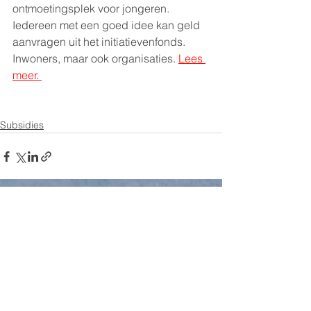
ontmoetingsplek voor jongeren. 
Iedereen met een goed idee kan geld 
aanvragen uit het initiatievenfonds. 
Inwoners, maar ook organisaties. 
Lees 
meer. 
Subsidies