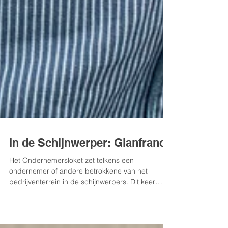
In de Schijnwerper: Gianfranco
Het Ondernemersloket zet telkens een
ondernemer of andere betrokkene van het