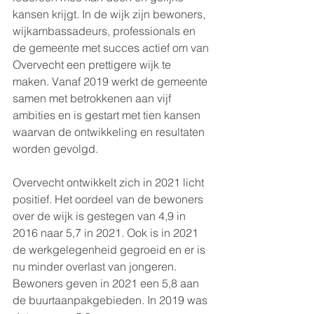
kansen krijgt. In de wijk zijn bewoners, 
wijkambassadeurs, professionals en 
de gemeente met succes actief om van 
Overvecht een prettigere wijk te 
maken. Vanaf 2019 werkt de gemeente 
samen met betrokkenen aan vijf 
ambities en is gestart met tien kansen 
waarvan de ontwikkeling en resultaten 
worden gevolgd. 
Overvecht ontwikkelt zich in 2021 licht 
positief. Het oordeel van de bewoners 
over de wijk is gestegen van 4,9 in 
2016 naar 5,7 in 2021. Ook is in 2021 
de werkgelegenheid gegroeid en er is 
nu minder overlast van jongeren. 
Bewoners geven in 2021 een 5,8 aan 
de buurtaanpakgebieden. In 2019 was 